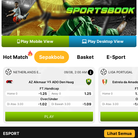
Play Mobile View
Play Desktop View
Hot Match
Sepakbola
Basket
E-Sport
NETHERLANDS EREDIVISI...
09/08, 2:00 AM
LIGA PORTUGAL
AZ Alkmaar
VS
ADO Den Haag
Estrela da Amad
FT.Handicap
F
-1.25
1.25
1
Home 0
Away 0
Home 0
Over/Under
O
-1.02
-1.09
-1
Di Atas 3.00
Di Bawah 3.00
Di Atas 3.00
PLAY
ESPORT
Lihat Semua