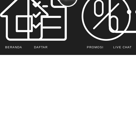
Red Tiger
RTG
TTG
Skywind
Gameplay
Betsoft
Tentang kami
Cara Betting
Mobile
Link Golbos
Kalkulator Mix Parlay
Zona Golbos
BERANDA
DAFTAR
PROMOSI
LIVE CHAT
Anti Blokir
Golbos
merupakan website game judi online sportbook terbaik dan
terbesar di Indonesia dengan layanan nonstop 24jam untuk semua
pecinta judi online. Cukup dengan satu ID semua member Golbos bisa
memainkan berbagai pilihan game sportbook yang sangat
menyenangkan dan menguntungkan seperti sportbook, idnlive, live
casino, slots, Tembak ikan, Bolatangkas, Togel, E-sports dan texas poker.
Agen judi
online sportbook Golbos merupakan situs terpercaya karena