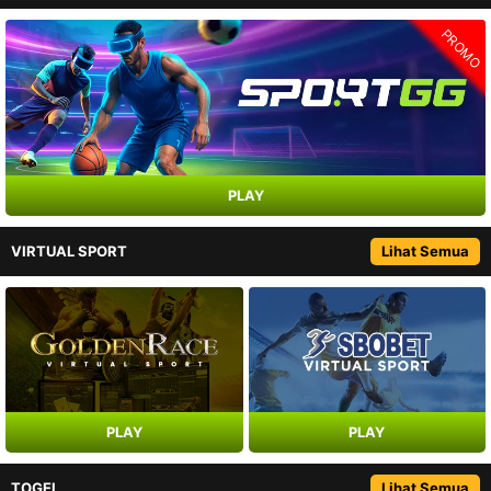
PROMO
PLAY
VIRTUAL SPORT
Lihat Semua
PLAY
PLAY
TOGEL
Lihat Semua