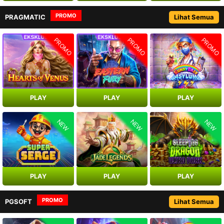
PROMO
PRAGMATIC
Lihat Semua
PROMO
PROMO
PROMO
PLAY
PLAY
PLAY
NEW
NEW
NEW
PLAY
PLAY
PLAY
PROMO
PGSOFT
Lihat Semua