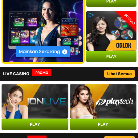
PLAY
PROMO
PLAY
PROMO
LIVE CASINO
Lihat Semua
PLAY
PLAY