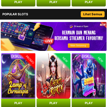
PLAY
PLAY
PLAY
POPULAR SLOTS
Lihat Semua
PROMO
NEW
NEW
PLAY
PLAY
PLAY