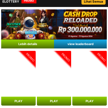
PROMO
ELOTTERY
Lihat Semua
Lebih details
view leaderboard
PROMO
PROMO
PROMO
PLAY
PLAY
PLAY