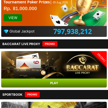
Tournament Poker Prizes|
09 Aug 2026
Rp. 81.000.000
VIEW
797,938,212
Global Jackpot
BACCARAT LIVE PROXY
PROMO
PROMO
PLAY
SPORTBOOK
PROMO