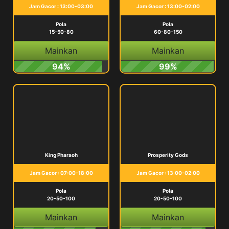
Jam Gacor : 13:00-03:00
Jam Gacor : 13:00-02:00
Pola
Pola
15-50-80
60-80-150
Mainkan
Mainkan
94%
99%
King Pharaoh
Prosperity Gods
Jam Gacor : 07:00-18:00
Jam Gacor : 13:00-02:00
Pola
Pola
20-50-100
20-50-100
Mainkan
Mainkan