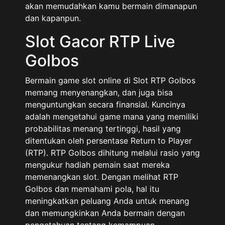
akan memudahkan kamu bermain dimanapun
dan kapanpun.
Slot Gacor RTP Live
Golbos
Bermain game slot online di Slot RTP Golbos
memang menyenangkan, dan juga bisa
menguntungkan secara finansial. Kuncinya
adalah mengetahui game mana yang memiliki
probabilitas menang tertinggi, hasil yang
ditentukan oleh persentase Return to Player
(RTP). RTP Golbos dihitung melalui rasio yang
mengukur hadiah pemain saat mereka
memenangkan slot. Dengan melihat RTP
Golbos dan memahami pola, hal itu
meningkatkan peluang Anda untuk menang
dan memungkinkan Anda bermain dengan