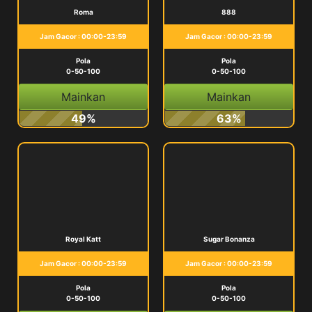
Roma
888
Jam Gacor : 00:00-23:59
Jam Gacor : 00:00-23:59
Pola
Pola
0-50-100
0-50-100
Mainkan
Mainkan
49%
63%
Royal Katt
Sugar Bonanza
Jam Gacor : 00:00-23:59
Jam Gacor : 00:00-23:59
Pola
Pola
0-50-100
0-50-100