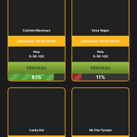
Caishen Maxways
Sexy Vegas
Jam Gacor : 00:00-23:59
Jam Gacor : 00:00-23:59
Pola
Pola
0-50-100
0-50-100
Mainkan
Mainkan
81%
11%
Lucky Koi
Mr Chu Tycoon