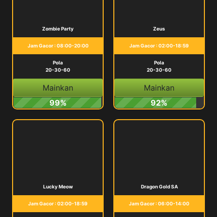
Zombie Party
Zeus
Jam Gacor : 08:00-20:00
Jam Gacor : 02:00-18:59
Pola
Pola
20-30-60
20-30-60
Mainkan
Mainkan
99%
92%
Lucky Meow
Dragon Gold SA
Jam Gacor : 02:00-18:59
Jam Gacor : 06:00-14:00