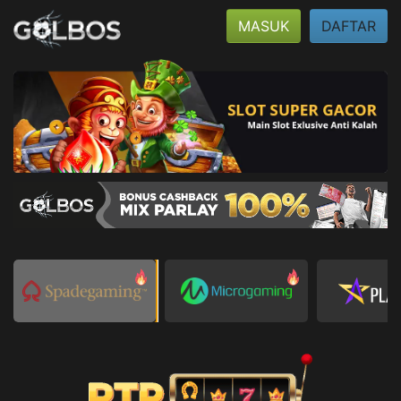
MASUK
DAFTAR